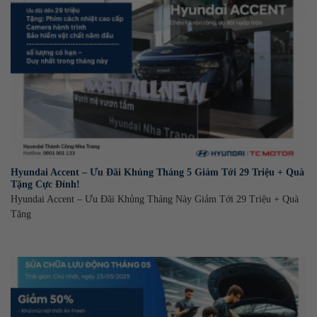
Hyundai Accent – Ưu Đãi Khủng Tháng 5 Giảm Tới 29 Triệu + Quà
Tặng Cực Đỉnh!
Hyundai Accent – Ưu Đãi Khủng Tháng Này Giảm Tới 29 Triệu + Quà
Tặng