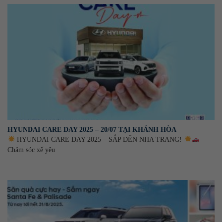
HYUNDAI CARE DAY 2025 – 20/07 TẠI KHÁNH HÒA
HYUNDAI CARE DAY 2025 – SẮP ĐẾN NHA TRANG!
Chăm sóc xế yêu